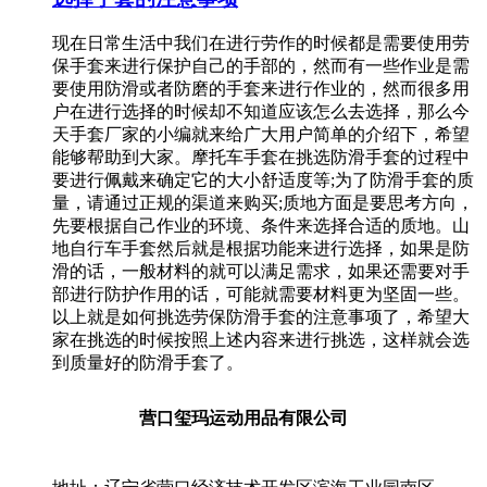
现在日常生活中我们在进行劳作的时候都是需要使用劳
保手套来进行保护自己的手部的，然而有一些作业是需
要使用防滑或者防磨的手套来进行作业的，然而很多用
户在进行选择的时候却不知道应该怎么去选择，那么今
天手套厂家的小编就来给广大用户简单的介绍下，希望
能够帮助到大家。摩托车手套在挑选防滑手套的过程中
要进行佩戴来确定它的大小舒适度等;为了防滑手套的质
量，请通过正规的渠道来购买;质地方面是要思考方向，
先要根据自己作业的环境、条件来选择合适的质地。山
地自行车手套然后就是根据功能来进行选择，如果是防
滑的话，一般材料的就可以满足需求，如果还需要对手
部进行防护作用的话，可能就需要材料更为坚固一些。
以上就是如何挑选劳保防滑手套的注意事项了，希望大
家在挑选的时候按照上述内容来进行挑选，这样就会选
到质量好的防滑手套了。
营口玺玛运动用品有限公司