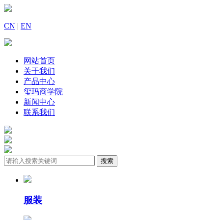
CN
|
EN
网站首页
关于我们
产品中心
玺玛商学院
新闻中心
联系我们
服装