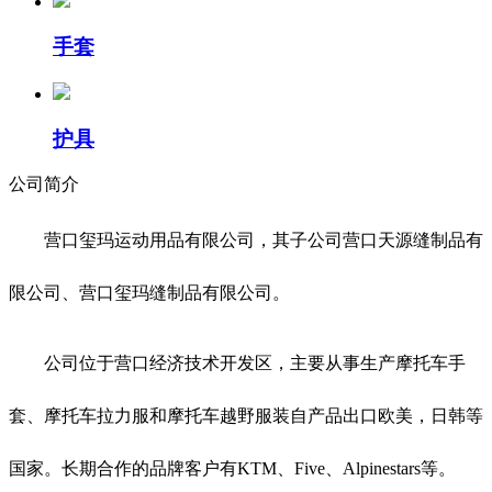
手套
护具
公
司
简
介
营口玺玛运动用品有限公司，其子公司营口天源缝制品有
限公司、营口玺玛缝制品有限公司。
公司位于营口经济技术开发区，主要从事生产摩托车手
套、摩托车拉力服和摩托车越野服装自产品出口欧美，日韩等
国家。长期合作的品牌客户有KTM、Five、Alpinestars等。