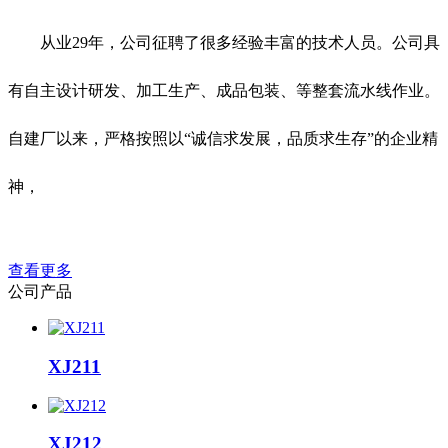
从业29年，公司征聘了很多经验丰富的技术人员。公司具
有自主设计研发、加工生产、成品包装、等整套流水线作业。
自建厂以来，严格按照以“诚信求发展，品质求生存”的企业精
神，
查看更多
公
司
产
品
XJ211
XJ212